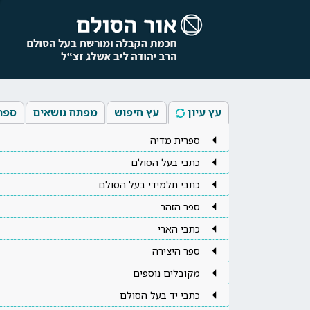
עץ עיון
עץ חיפוש
מפתח נושאים
ספר
ספרית מדיה
כתבי בעל הסולם
כתבי תלמידי בעל הסולם
ספר הזהר
כתבי הארי
ספר היצירה
מקובלים נוספים
כתבי יד בעל הסולם