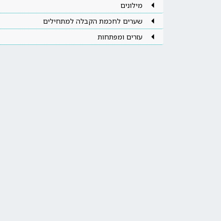
מילונים
שערים לחכמת הקבלה למתחילים
עזרים ומפתחות