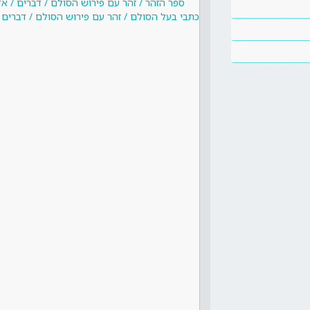
ספר הזהר / זהר עם פירוש הסולם / דברים / אד
כתבי בעל הסולם / זהר עם פירוש הסולם / דברים /