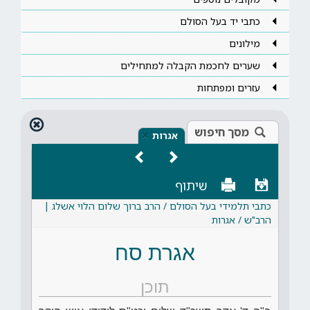
כתבי יד בעל הסולם
מילונים
שערים לחכמת הקבלה למתחילים
עזרים ומפתחות
מסך חיפוש
×
אגרות
שיתוף
כתבי תלמידי בעל הסולם / הרב ברוך שלום הלוי אשלג |
הרב"ש / אגרות
אגרת סח
תוכן