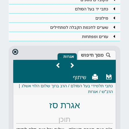
כתבי יד בעל הסולם
מילונים
שערים לחכמת הקבלה למתחילים
עזרים ומפתחות
מסך חיפוש
×
אגרות
שיתוף
כתבי תלמידי בעל הסולם / הרב ברוך שלום הלוי אשלג |
הרב"ש / אגרות
אגרת סז
תוכן