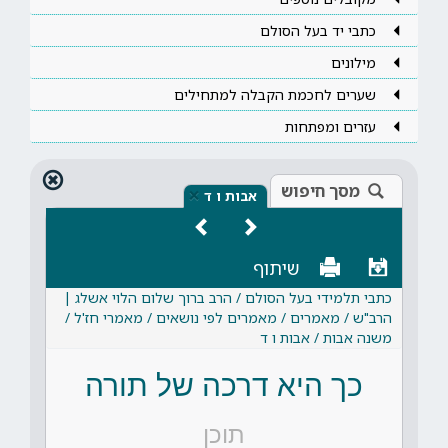
כתבי יד בעל הסולם
מילונים
שערים לחכמת הקבלה למתחילים
עזרים ומפתחות
מסך חיפוש
×
אבות ו ד
שיתוף
כתבי תלמידי בעל הסולם / הרב ברוך שלום הלוי אשלג |
הרב"ש / מאמרים / מאמרים לפי נושאים / מאמרי חז'ל /
משנה אבות / אבות ו ד
כך היא דרכה של תורה
תוכן