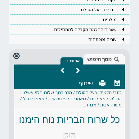
כתבי יד בעל הסולם
מילונים
שערים לחכמת הקבלה למתחילים
עזרים ומפתחות
מסך חיפוש
×
אבות ג
שיתוף
כתבי תלמידי בעל הסולם / הרב ברוך שלום הלוי אשלג |
הרב"ש / מאמרים / מאמרים לפי נושאים / מאמרי חז'ל /
משנה אבות / אבות ג
כל שרוח הבריות נוח הימנו
תוכן